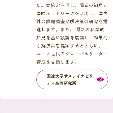
た。本協定を通じ、両者の知見と
国際ネットワークを活用し、国内
外の課題調査や解決策の研究を推
進します。また、 最新の科学的
知見を基に議論を展開し、効果的
な解決策を提案するとともに、
ユース世代のグローバルリーダー
育成を目指します。
国連大学サステイナビリ
ティ高等研究所