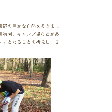
蔵野の豊かな自然をそのまま
植物園、キャンプ場などがあ
リアとなることを祈念し、３