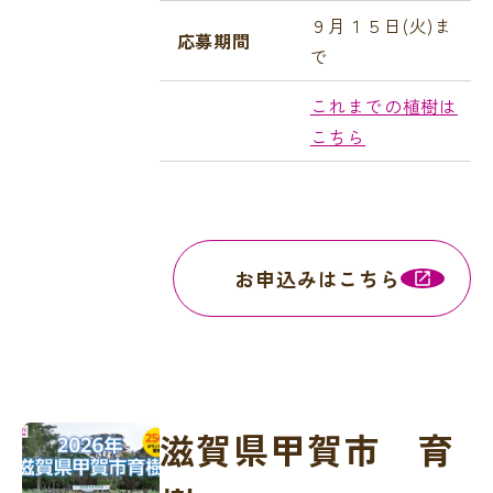
９月１５日(火
)ま
応募期間
で
これまでの植樹は
こちら
お申込みはこちら
滋賀県甲賀市 育