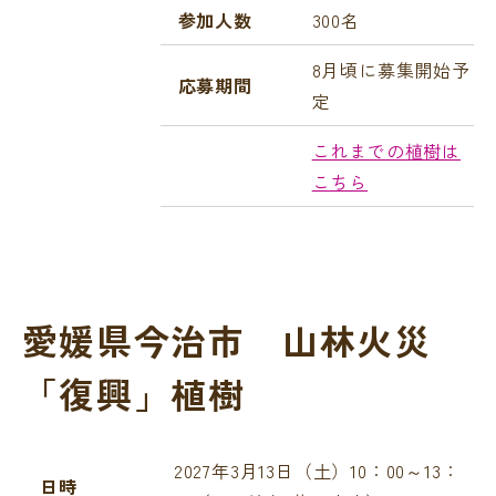
参加人数
300名
8月頃に募集開始予
応募期間
定
これまでの植樹は
こちら
愛媛県今治市 山林火災
「復興」植樹
2027年3月13日（土）10：00～13：
日時