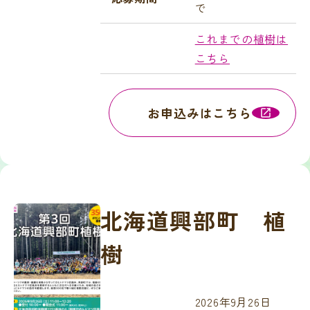
で
これまでの植樹は
こちら
お申込みはこちら
北海道興部町 植
樹
2026年9月26日