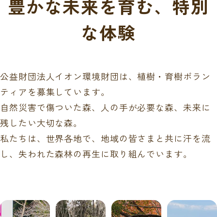
豊かな未来を育む、特別
な体験
公益財団法人イオン環境財団は、植樹・育樹ボラン
ティアを募集しています。
自然災害で傷ついた森、人の手が必要な森、未来に
残したい大切な森。
私たちは、世界各地で、地域の皆さまと共に汗を流
し、失われた森林の再生に取り組んでいます。