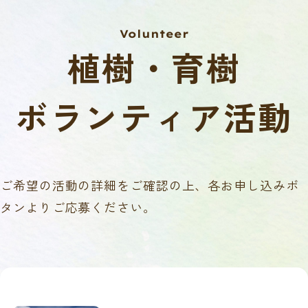
Volunteer
植樹・育樹
ボランティア活動
ご希望の活動の詳細をご確認の上、各お申し込みボ
タンよりご応募ください。