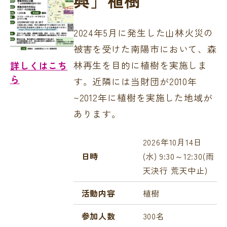
2024年5月に発生した山林火災の
被害を受けた南陽市において、森
林再生を目的に植樹を実施しま
詳しくはこち
ら
す。近隣には当財団が2010年
~2012年に植樹を実施した地域が
あります。
2026年10月14日
日時
(水) 9:30～12:30(雨
天決行 荒天中止)
活動内容
植樹
参加人数
300名