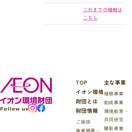
これまでの植樹は
こちら
TOP
主な事業
イオン環境
植樹事業
財団とは
助成事業
Follow us
財団情報
環境教育・
共同研究
ご挨拶
顕彰事業
事業概要・