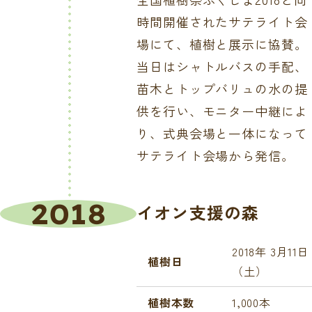
時間開催されたサテライト会
場にて、植樹と展示に協賛。
当日はシャトルバスの手配、
苗木とトップバリュの水の提
供を行い、モニター中継によ
り、式典会場と一体になって
サテライト会場から発信。
2018
イオン支援の森
2018年 3月11日
植樹日
（土）
植樹本数
1,000本