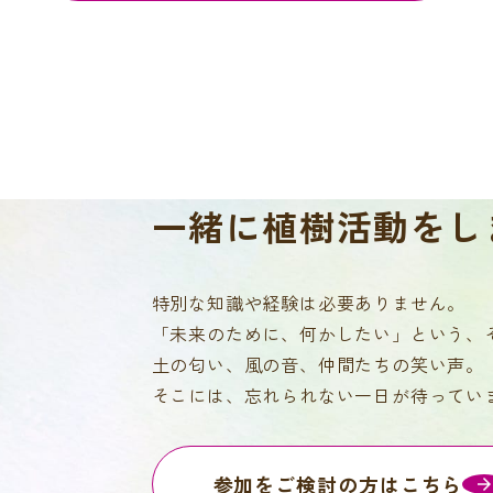
一緒に
植樹活動をし
特別な知識や経験は必要ありません。
「未来のために、何かしたい」という、
土の匂い、風の音、仲間たちの笑い声。
そこには、忘れられない一日が待ってい
参加をご検討の方はこちら