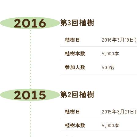
2016
第3回植樹
植樹日
2016年3月19日(
植樹本数
5,000本
参加人数
500名
2015
第2回植樹
植樹日
2015年3月21日
植樹本数
5,000本