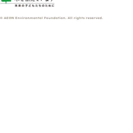
© AEON Environmental Foundation. All rights reserved.