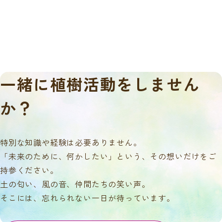
一緒に
植樹活動をしません
か？
特別な知識や経験は必要ありません。
「未来のために、何かしたい」という、その想いだけをご
持参ください。
土の匂い、風の音、仲間たちの笑い声。
そこには、忘れられない一日が待っています。