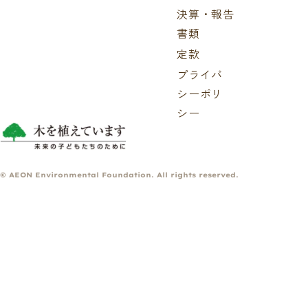
決算・報告
書類
定款
プライバ
シーポリ
シー
© AEON Environmental Foundation. All rights reserved.