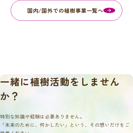
国内/国外での植樹事業一覧へ
一緒に
植樹活動をしません
か？
特別な知識や経験は必要ありません。
「未来のために、何かしたい」という、その想いだけをご