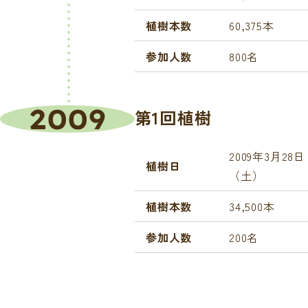
植樹本数
60,375本
参加人数
800名
2009
第1回植樹
2009年3月28日
植樹日
（土）
植樹本数
34,500本
参加人数
200名