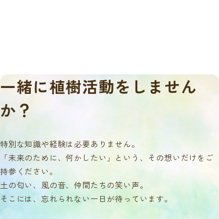
一緒に
植樹活動をしません
か？
特別な知識や経験は必要ありません。
「未来のために、何かしたい」という、その想いだけをご
持参ください。
土の匂い、風の音、仲間たちの笑い声。
そこには、忘れられない一日が待っています。