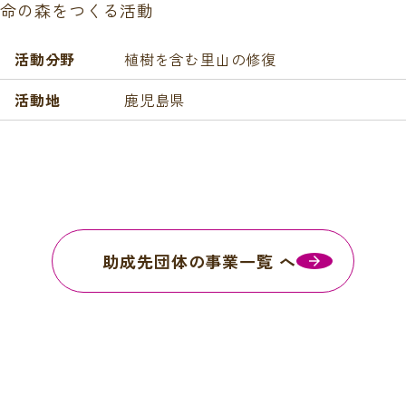
命の森をつくる活動
活動分野
植樹を含む里山の修復
活動地
鹿児島県
助成先団体の事業一覧 へ