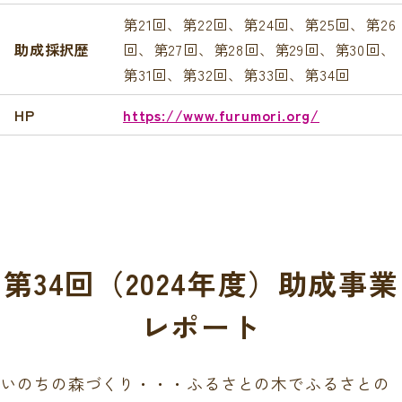
第21回、第22回、第24回、第25回、第26
助成採択歴
回、第27回、第28回、第29回、第30回、
第31回、第32回、第33回、第34回
HP
https://www.furumori.org/
第34回（2024年度）助成事業
レポート
いのちの森づくり・・・ふるさとの木でふるさとの