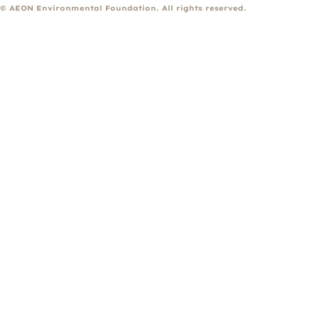
© AEON Environmental Foundation. All rights reserved.