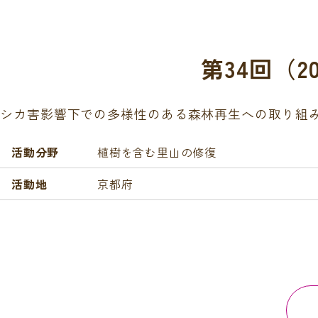
第34回（
シカ害影響下での多様性のある森林再生への取り組
活動分野
植樹を含む里山の修復
活動地
京都府