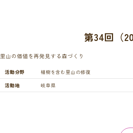
第34回（
里山の価値を再発見する森づくり
活動分野
植樹を含む里山の修復
活動地
岐阜県