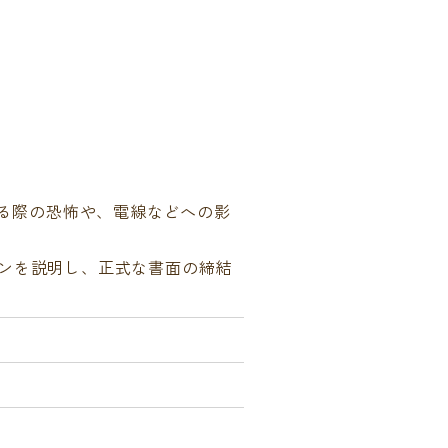
通る際の恐怖や、電線などへの影
ンを説明し、正式な書面の締結