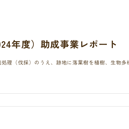
2024年度）助成事業レポート
別処理（伐採）のうえ、跡地に落葉樹を植樹、生物多