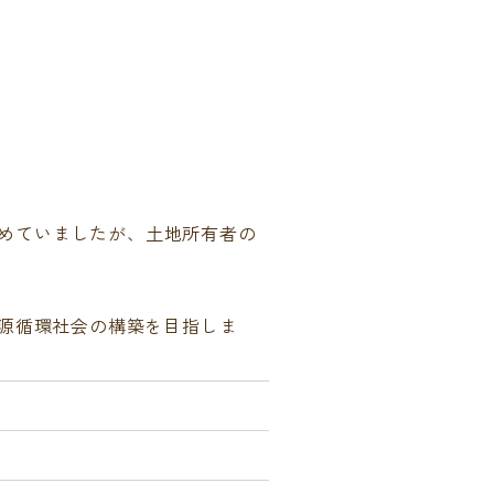
努めていましたが、土地所有者の
源循環社会の構築を目指しま