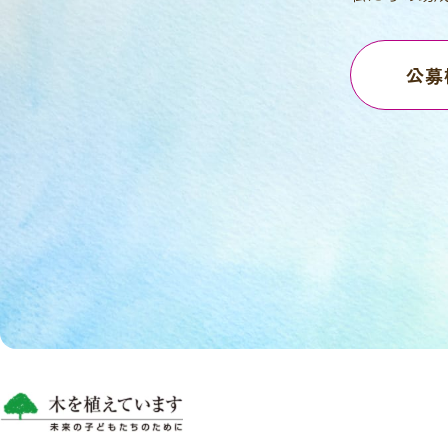
公募
Follow us