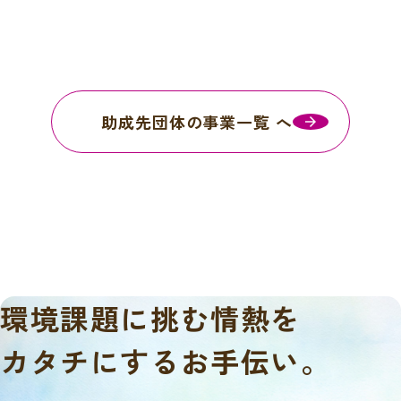
助成先団体の事業一覧 へ
環境課題に挑む情熱を
カタチにするお手伝い。