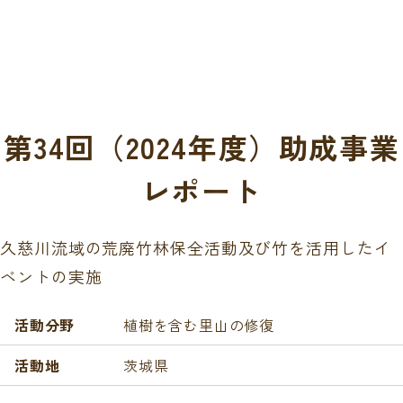
第34回（2024年度）助成事業
レポート
久慈川流域の荒廃竹林保全活動及び竹を活用したイ
ベントの実施
活動分野
植樹を含む里山の修復
活動地
茨城県