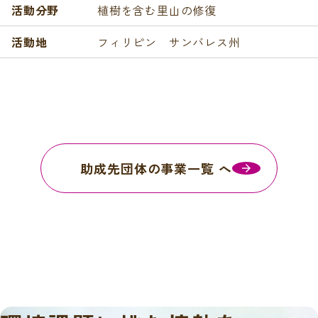
活動分野
植樹を含む里山の修復
活動地
フィリピン サンバレス州
助成先団体の事業一覧 へ