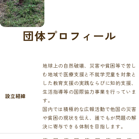
団体プロフィール
地球上の自然破壊、災害や貧困等で苦し
む地域で医療支援と不就学児童を対象と
した教育支援の実践ならびに知的支援、
生活指導等の国際協力事業を行っていま
設立経緯
す。
国内では積極的な広報活動で他国の災害
や貧困の現状を伝え、誰でもが問題の解
決に寄与できる体制を目指します。