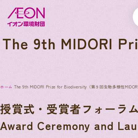
The 9th MIDORI 
ホーム
The 9th MIDORI Prize for Biodiversity（第９回生物多様性MIDO
授賞式・受賞者フォーラ
Award Ceremony and Lau