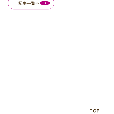
記事一覧へ
TOP