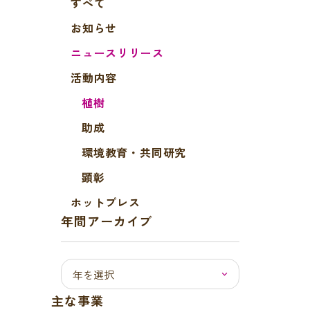
すべて
お知らせ
ニュースリリース
活動内容
植樹
助成
環境教育・共同研究
顕彰
ホットプレス
年間アーカイブ
主な事業