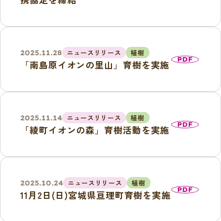
ニュースリリース
植樹
2025.11.28
PDF
「南島原イオンの里山」育樹を実施
ニュースリリース
植樹
2025.11.14
PDF
「綾町イオンの森」育樹活動を実施
ニュースリリース
植樹
2025.10.24
PDF
11月2日(日)宮城県亘理町育樹を実施