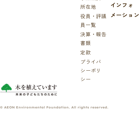
インフォ
所在地
メーション
役員・評議
員一覧
決算・報告
書類
定款
プライバ
シーポリ
シー
© AEON Environmental Foundation. All rights reserved.