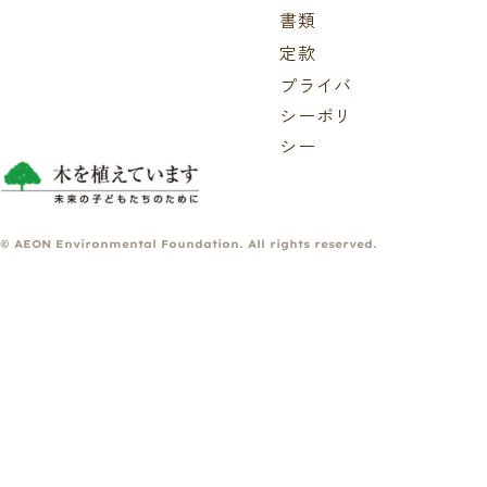
書類
定款
プライバ
シーポリ
シー
© AEON Environmental Foundation. All rights reserved.