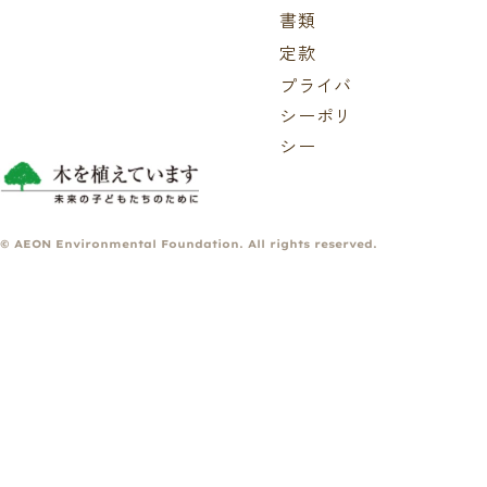
書類
定款
プライバ
シーポリ
シー
© AEON Environmental Foundation. All rights reserved.