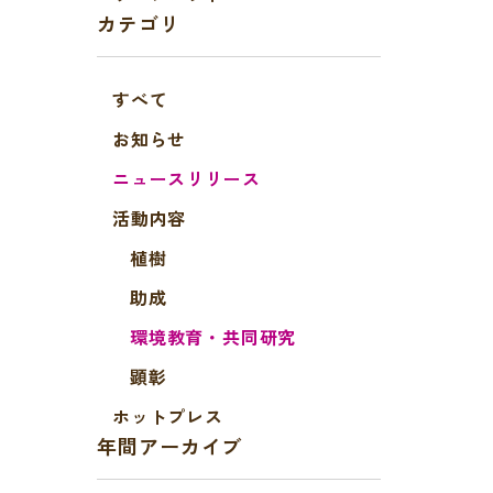
カテゴリ
すべて
お知らせ
ニュースリリース
活動内容
植樹
助成
環境教育・共同研究
顕彰
ホットプレス
年間アーカイブ