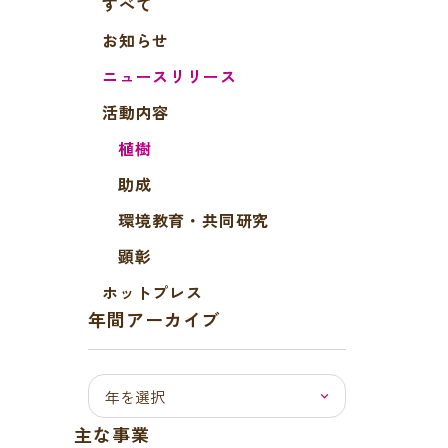
すべて
お知らせ
ニュースリリース
活動内容
植樹
助成
環境教育・共同研究
顕彰
ホットプレス
年間アーカイブ
主な事業