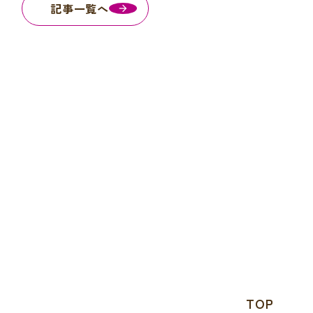
記事一覧へ
TOP