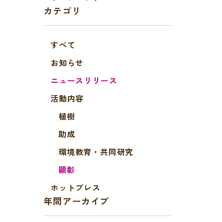
カテゴリ
すべて
お知らせ
ニュースリリース
活動内容
植樹
助成
環境教育・共同研究
顕彰
ホットプレス
年間アーカイブ