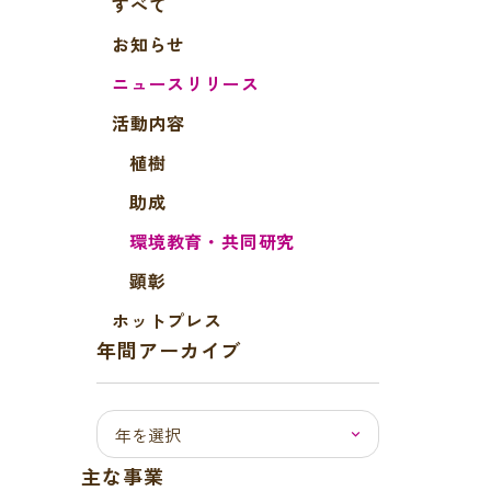
すべて
お知らせ
ニュースリリース
活動内容
植樹
助成
環境教育・共同研究
顕彰
ホットプレス
年間アーカイブ
主な事業