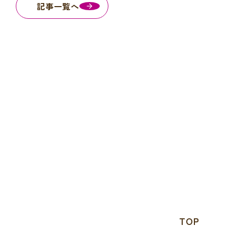
記事一覧へ
TOP