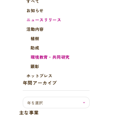
すべて
お知らせ
ニュースリリース
活動内容
植樹
助成
環境教育・共同研究
顕彰
ホットプレス
年間アーカイブ
主な事業