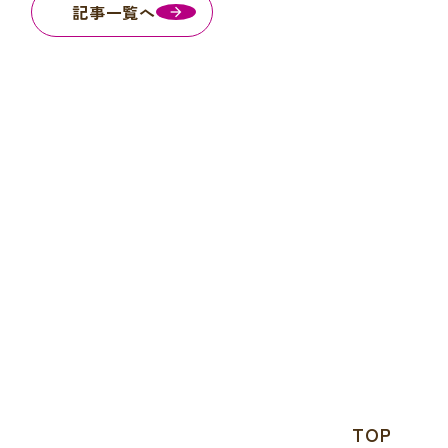
記事一覧へ
TOP