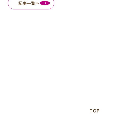
記事一覧へ
TOP