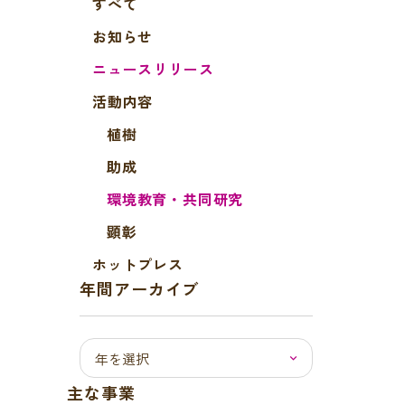
すべて
お知らせ
ニュースリリース
活動内容
植樹
助成
環境教育・共同研究
顕彰
ホットプレス
年間アーカイブ
主な事業