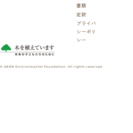
書類
定款
プライバ
シーポリ
シー
© AEON Environmental Foundation. All rights reserved.