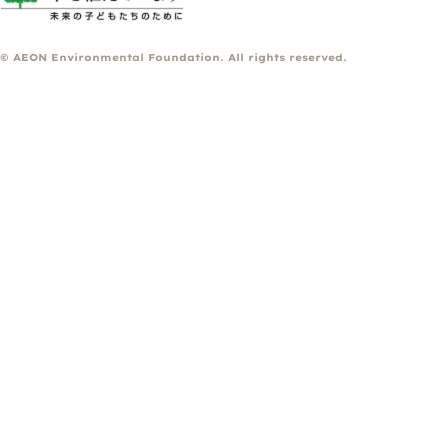
© AEON Environmental Foundation. All rights reserved.