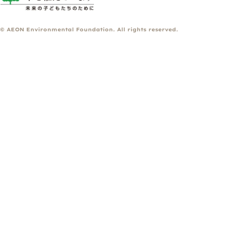
© AEON Environmental Foundation. All rights reserved.