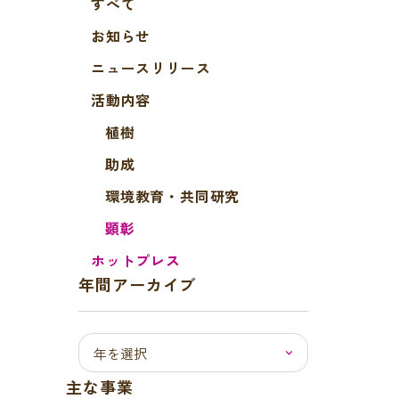
すべて
お知らせ
ニュースリリース
活動内容
植樹
助成
環境教育・共同研究
顕彰
ホットプレス
年間アーカイブ
主な事業