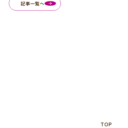
記事一覧へ
TOP