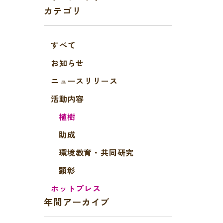
カテゴリ
すべて
お知らせ
ニュースリリース
活動内容
植樹
助成
環境教育・共同研究
顕彰
ホットプレス
年間アーカイブ