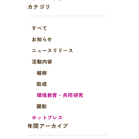
カテゴリ
すべて
お知らせ
ニュースリリース
活動内容
植樹
助成
環境教育・共同研究
顕彰
ホットプレス
年間アーカイブ