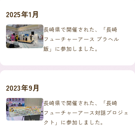
2025年1月
長崎県で開催された、「長崎
フューチャーアース プラヘル
飯」に参加しました。
2023年9月
長崎県で開催された、「長崎
フューチャーアース対話プロジェ
クト」に参加しました。