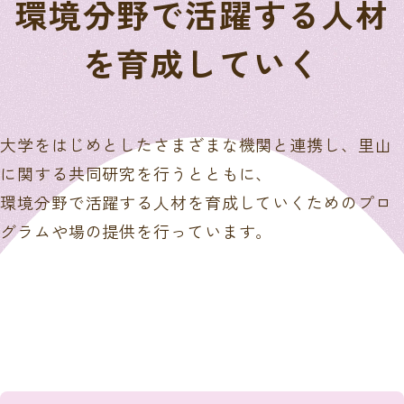
環境分野で活躍する人材
を育成していく
大学をはじめとしたさまざまな機関と連携し、里山
に関する共同研究を行うとともに、
環境分野で活躍する人材を育成していくためのプロ
グラムや場の提供を行っています。