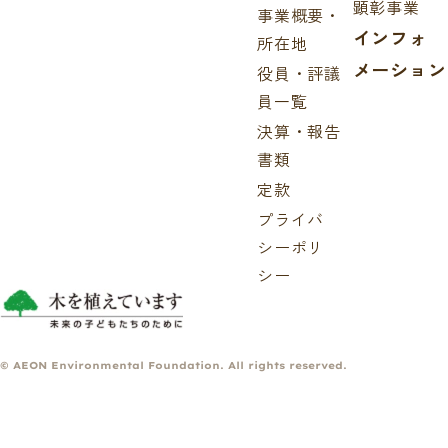
顕彰事業
事業概要・
インフォ
所在地
メーション
役員・評議
員一覧
決算・報告
書類
定款
プライバ
シーポリ
シー
© AEON Environmental Foundation. All rights reserved.