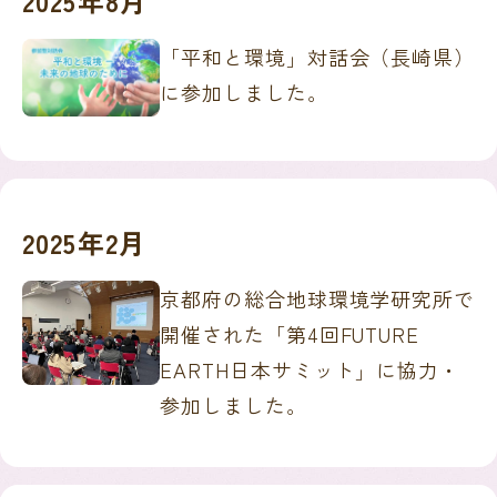
2025年8月
「平和と環境」対話会（長崎県）
に参加しました。
2025年2月
京都府の総合地球環境学研究所で
開催された「第4回FUTURE
EARTH日本サミット」に協力・
参加しました。