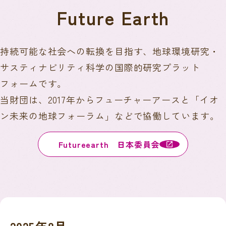
Future Earth
持続可能な社会への転換を目指す、地球環境研究・
サスティナビリティ科学の国際的研究プラット
フォームです。
当財団は、2017年からフューチャーアースと「イオ
ン未来の地球フォーラム」などで協働しています。
Futureearth 日本委員会