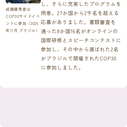
し、さらに充実したプログラムを
成績優秀者は
用意。27か国から2千名を超える
COP30サイドイベ
応募がありました。書類審査を
ントに参加（2025
通った8か国16名がオンラインの
年11月 ブラジル）
国際研修とスピーチコンテストに
参加し、その中から選ばれた2名
がブラジルで開催されたCOP30
に参加しました。