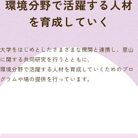
環境分野で活躍する人材
を育成していく
大学をはじめとしたさまざまな機関と連携し、里山
に関する共同研究を行うとともに、
環境分野で活躍する人材を育成していくためのプロ
グラムや場の提供を行っています。