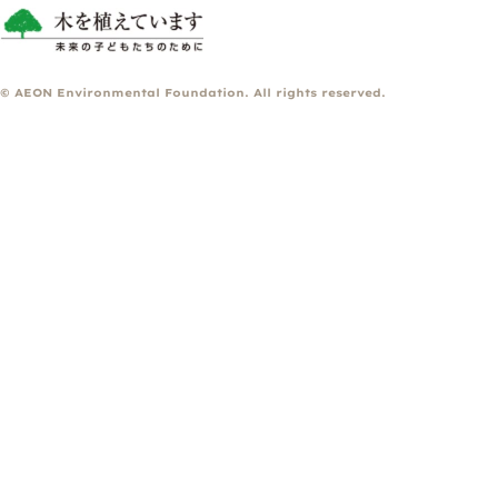
© AEON Environmental Foundation. All rights reserved.